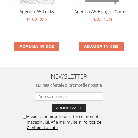
Agenda A5 Lucky
Agenda A5 Hunger Games
44,00 RON
44,00 RON
ADAUGA IN COS
ADAUGA IN COS
NEWSLETTER
Nu rata ofertele si promotiile noastre
Vreau sa primesc newsletter cu promotiile
magazinului. Afla mai multe in
Politica de
Confidentialitate