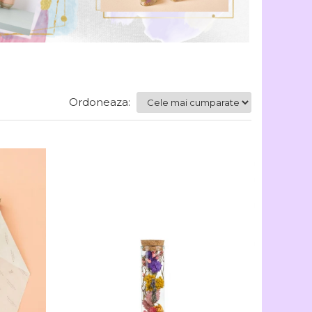
Ordoneaza: