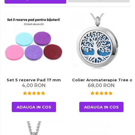
Set 5 rezerve Pad 17 mm
Colier Aromaterapie Tree of
4,00 RON
68,00 RON
ADAUGA IN COS
ADAUGA IN COS