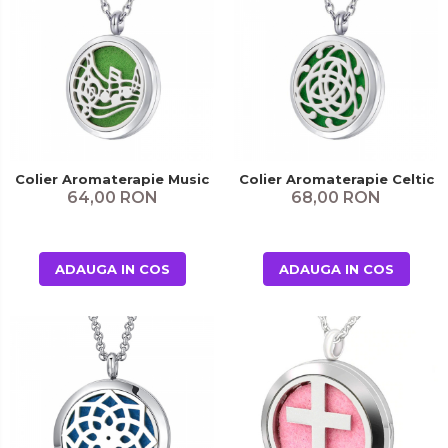
Colier Aromaterapie Music
Colier Aromaterapie Celtic 
64,00 RON
68,00 RON
ADAUGA IN COS
ADAUGA IN COS