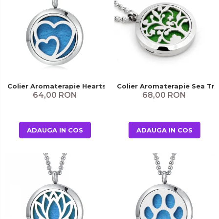
Colier Aromaterapie Hearts
Colier Aromaterapie Sea Tr
64,00 RON
68,00 RON
ADAUGA IN COS
ADAUGA IN COS