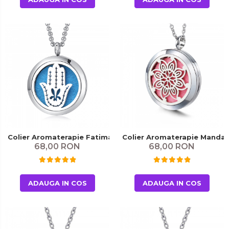
Colier Aromaterapie Fatima
Colier Aromaterapie Mandal
68,00 RON
68,00 RON
ADAUGA IN COS
ADAUGA IN COS