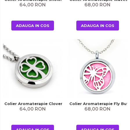
64,00 RON
68,00 RON
ADAUGA IN COS
ADAUGA IN COS
Colier Aromaterapie Clover
Colier Aromaterapie Fly Butt
64,00 RON
68,00 RON
ADAUGA IN COS
ADAUGA IN COS