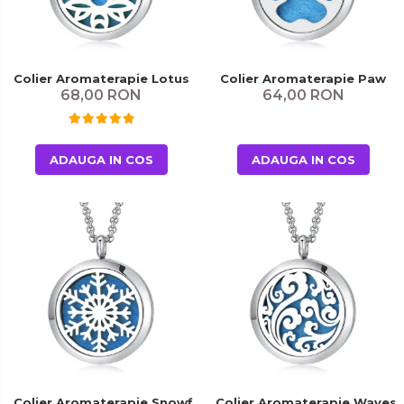
Colier Aromaterapie Lotus
Colier Aromaterapie Paw
68,00 RON
64,00 RON
ADAUGA IN COS
ADAUGA IN COS
Colier Aromaterapie Snowflake
Colier Aromaterapie Waves