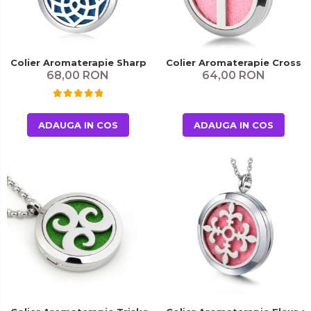
Colier Aromaterapie Sharp Manda
Colier Aromaterapie Cross
68,00 RON
64,00 RON
ADAUGA IN COS
ADAUGA IN COS