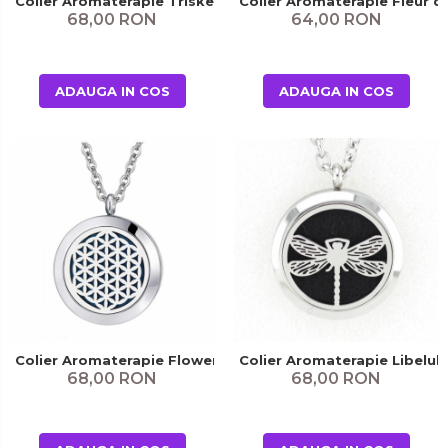
Colier Aromaterapie Triskelion
Colier Aromaterapie Fleur d
68,00 RON
64,00 RON
ADAUGA IN COS
ADAUGA IN COS
Colier Aromaterapie Flower of Life
Colier Aromaterapie Libelul
68,00 RON
68,00 RON