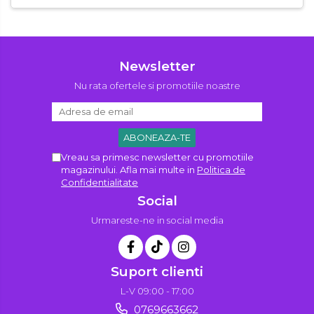
Newsletter
Nu rata ofertele si promotiile noastre
Vreau sa primesc newsletter cu promotiile
magazinului. Afla mai multe in
Politica de
Confidentialitate
Social
Urmareste-ne in social media
Suport clienti
L-V 09:00 - 17:00
0769663662