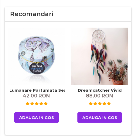
Recomandari
Lumanare Parfumata Sea Unicorn
Dreamcatcher Vivid
42,00 RON
88,00 RON
ADAUGA IN COS
ADAUGA IN COS