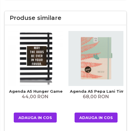
Produse similare
Agenda A5 Hunger Games
Agenda A5 Pepa Lani Time t
44,00 RON
68,00 RON
ADAUGA IN COS
ADAUGA IN COS