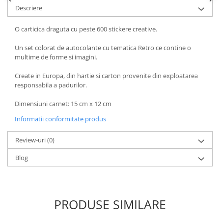
Descriere
O carticica draguta cu peste 600 stickere creative.
Un set colorat de autocolante cu tematica Retro ce contine o
multime de forme si imagini.
Create in Europa, din hartie si carton provenite din exploatarea
responsabila a padurilor.
Dimensiuni carnet: 15 cm x 12 cm
Informatii conformitate produs
Review-uri
(0)
Blog
PRODUSE SIMILARE