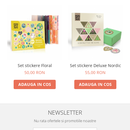
Set stickere Floral
Set stickere Deluxe Nordic
50,00 RON
55,00 RON
ADAUGA IN COS
ADAUGA IN COS
NEWSLETTER
Nu rata ofertele si promotiile noastre