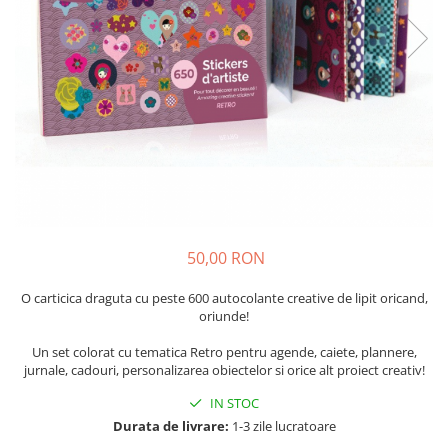
50,00 RON
O carticica draguta cu peste 600 autocolante creative de lipit oricand,
oriunde!
Un set colorat cu tematica Retro pentru agende, caiete, plannere,
jurnale, cadouri, personalizarea obiectelor si orice alt proiect creativ!
IN STOC
Durata de livrare:
1-3 zile lucratoare