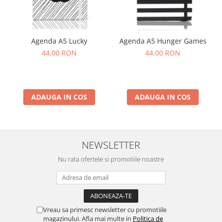
Agenda A5 Lucky
Agenda A5 Hunger Games
44,00 RON
44,00 RON
ADAUGA IN COS
ADAUGA IN COS
NEWSLETTER
Nu rata ofertele si promotiile noastre
Vreau sa primesc newsletter cu promotiile
magazinului. Afla mai multe in
Politica de