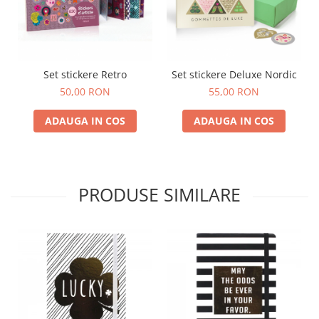
Set stickere Retro
Set stickere Deluxe Nordic
50,00 RON
55,00 RON
ADAUGA IN COS
ADAUGA IN COS
PRODUSE SIMILARE