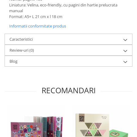
Liniatura: Velina, eco-friendly, cu pagini din hartie prelucrata
manual
Format: A5+ L 21 cm x l 18 cm
Informatii conformitate produs
Caracteristici
Review-uri
(0)
Blog
RECOMANDARI