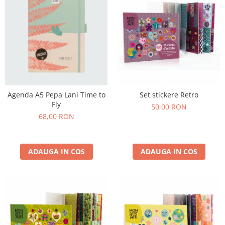
Agenda A5 Pepa Lani Time to
Set stickere Retro
Fly
50,00 RON
68,00 RON
ADAUGA IN COS
ADAUGA IN COS