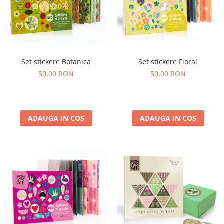
Set stickere Botanica
Set stickere Floral
50,00 RON
50,00 RON
ADAUGA IN COS
ADAUGA IN COS