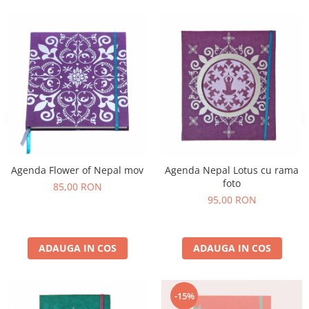
Agenda Flower of Nepal mov
Agenda Nepal Lotus cu rama
foto
85,00 RON
95,00 RON
ADAUGA IN COS
ADAUGA IN COS
-15%