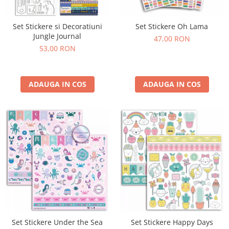
Set Stickere si Decoratiuni
Set Stickere Oh Lama
Jungle Journal
47,00 RON
53,00 RON
ADAUGA IN COS
ADAUGA IN COS
Set Stickere Under the Sea
Set Stickere Happy Days