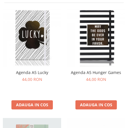
Agenda A5 Lucky
Agenda A5 Hunger Games
44,00 RON
44,00 RON
ADAUGA IN COS
ADAUGA IN COS