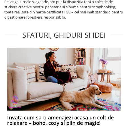
Pe langa jurnale si agende, am pus la dispozitia ta si o colectie de
stickere creative pentru papetarie si albume pentru scrapbooking,
toate realizate din hartie certificata FSC – cel mai inalt standard pentru
o gestionare forestiera responsabila.
SFATURI, GHIDURI SI IDEI
Invata cum sa-ti amenajezi acasa un colt de
relaxare – boho, cozy si plin de magie!