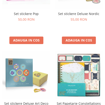
Set stickere Pop
Set stickere Deluxe Nordic
50,00 RON
55,00 RON
ADAUGA IN COS
ADAUGA IN COS
Set stickere Deluxe Art Deco
Set Papetarie Constellations