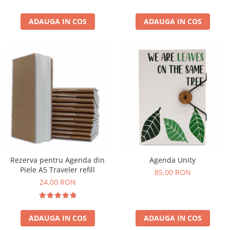
ADAUGA IN COS
ADAUGA IN COS
Rezerva pentru Agenda din
Agenda Unity
Piele A5 Traveler refill
85,00 RON
24,00 RON
ADAUGA IN COS
ADAUGA IN COS