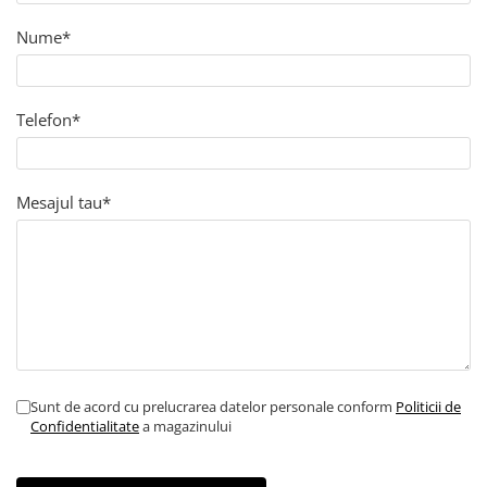
Nume*
Telefon*
Mesajul tau*
Sunt de acord cu prelucrarea datelor personale conform
Politicii de
Confidentialitate
a magazinului