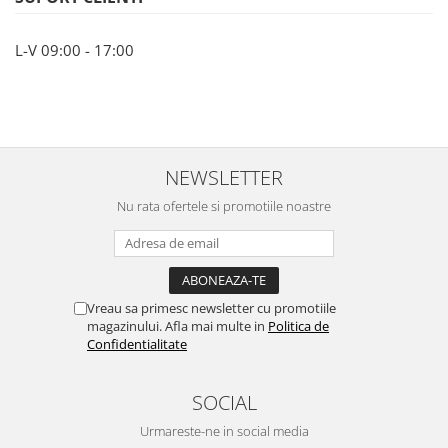
L-V 09:00 - 17:00
NEWSLETTER
Nu rata ofertele si promotiile noastre
Vreau sa primesc newsletter cu promotiile
magazinului. Afla mai multe in
Politica de
Confidentialitate
SOCIAL
Urmareste-ne in social media