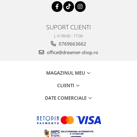
SUPORT CLIENTI
L-V 09:00 - 17:00
0769663662
office@dreamer-shop.ro
MAGAZINUL MEU
CLIENTI
DATE COMERCIALE