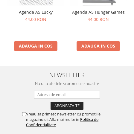
Agenda A5 Lucky
Agenda A5 Hunger Games
44,00 RON
44,00 RON
ADAUGA IN COS
ADAUGA IN COS
NEWSLETTER
Nu rata ofertele si promotiile noastre
Vreau sa primesc newsletter cu promotiile
magazinului. Afla mai multe in
Politica de
Confidentialitate