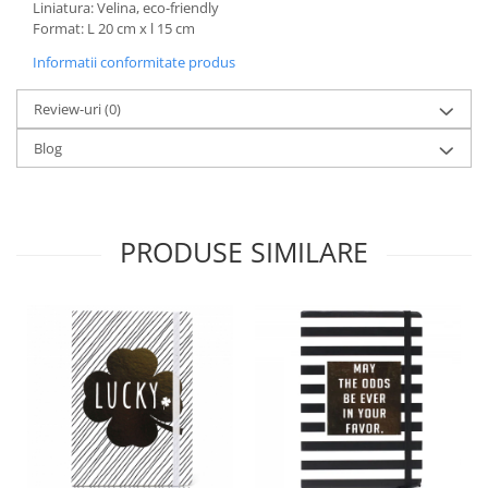
Liniatura: Velina, eco-friendly
Format: L 20 cm x l 15 cm
Informatii conformitate produs
Review-uri
(0)
Blog
PRODUSE SIMILARE