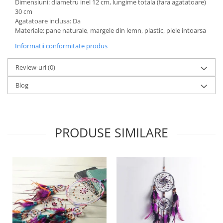
Dimensiuni: diametru inel 12 cm, lungime totala (fara agatatoare)
30 cm
Agatatoare inclusa: Da
Materiale: pane naturale, margele din lemn, plastic, piele intoarsa
Informatii conformitate produs
Review-uri
(0)
Blog
PRODUSE SIMILARE