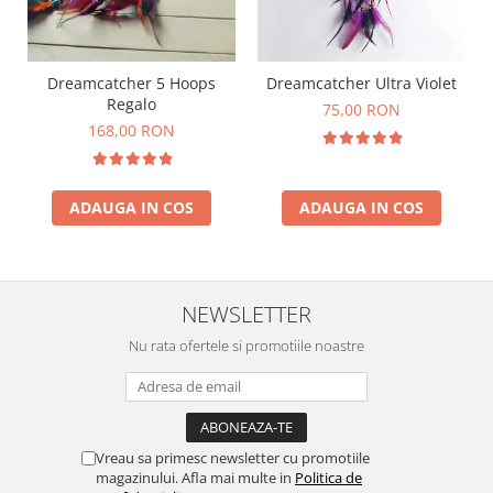
Dreamcatcher 5 Hoops
Dreamcatcher Ultra Violet
Regalo
75,00 RON
168,00 RON
ADAUGA IN COS
ADAUGA IN COS
NEWSLETTER
Nu rata ofertele si promotiile noastre
Vreau sa primesc newsletter cu promotiile
magazinului. Afla mai multe in
Politica de