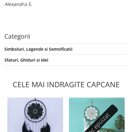
Alexandra S.
Categorii
Simboluri, Legende si Semnificatii
Sfaturi, Ghiduri si Idei
CELE MAI INDRAGITE CAPCANE
Stoc epuizat