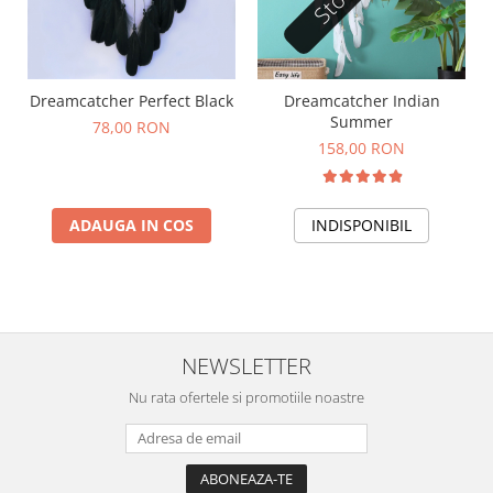
Dreamcatcher Perfect Black
Dreamcatcher Indian
Summer
78,00 RON
158,00 RON
ADAUGA IN COS
INDISPONIBIL
NEWSLETTER
Nu rata ofertele si promotiile noastre