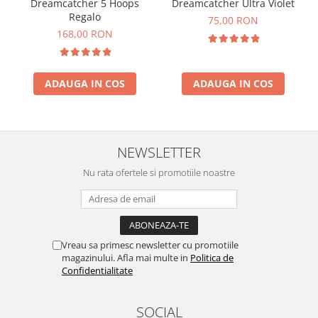
Dreamcatcher 5 Hoops
Dreamcatcher Ultra Violet
Regalo
75,00 RON
168,00 RON
ADAUGA IN COS
ADAUGA IN COS
NEWSLETTER
Nu rata ofertele si promotiile noastre
Vreau sa primesc newsletter cu promotiile
magazinului. Afla mai multe in
Politica de
Confidentialitate
SOCIAL