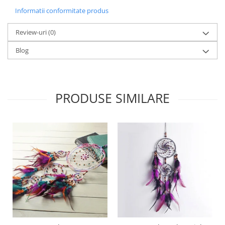
Informatii conformitate produs
Review-uri
(0)
Blog
PRODUSE SIMILARE