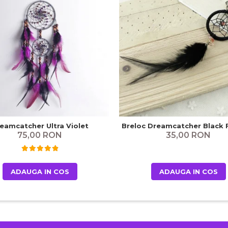
Breloc Dreamcatcher Black 
eamcatcher Ultra Violet
35,00 RON
75,00 RON
ADAUGA IN COS
ADAUGA IN COS