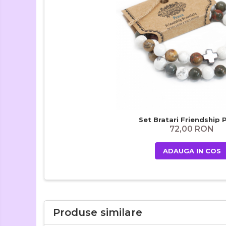
Set Bratari Friendship 
72,00 RON
ADAUGA IN COS
Produse similare