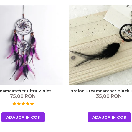
Breloc Dreamcatcher Black 
eamcatcher Ultra Violet
35,00 RON
75,00 RON
ADAUGA IN COS
ADAUGA IN COS