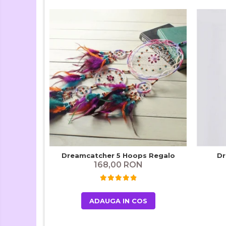
Dreamcatcher 5 Hoops Regalo
Dr
168,00 RON
ADAUGA IN COS