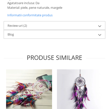
Agatatoare inclusa: Da
Material: piele, pene naturale, margele
Informatii conformitate produs
Review-uri
(2)
Blog
PRODUSE SIMILARE