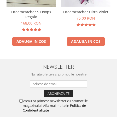
Dreamcatcher 5 Hoops
Dreamcatcher Ultra Violet
Regalo
75,00 RON
168,00 RON
ADAUGA IN COS
ADAUGA IN COS
NEWSLETTER
Nu rata ofertele si promotiile noastre
Vreau sa primesc newsletter cu promotiile
magazinului. Afla mai multe in
Politica de
Confidentialitate