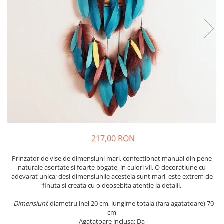
217,00 RON
Prinzator de vise de dimensiuni mari, confectionat manual din pene
naturale asortate si foarte bogate, in culori vii. O decoratiune cu
adevarat unica; desi dimensiunile acesteia sunt mari, este extrem de
finuta si creata cu o deosebita atentie la detalii.
- Dimensiuni
: diametru inel 20 cm, lungime totala (fara agatatoare) 70
cm
Agatatoare inclusa: Da