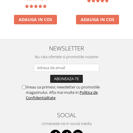
ADAUGA IN COS
ADAUGA IN COS
NEWSLETTER
Nu rata ofertele si promotiile noastre
Vreau sa primesc newsletter cu promotiile
magazinului. Afla mai multe in
Politica de
Confidentialitate
SOCIAL
Urmareste-ne in social media