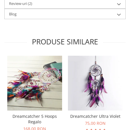
Review-uri
(2)
Blog
PRODUSE SIMILARE
Dreamcatcher 5 Hoops
Dreamcatcher Ultra Violet
Regalo
75,00 RON
168,00 RON