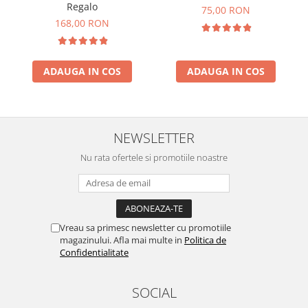
Regalo
75,00 RON
168,00 RON
ADAUGA IN COS
ADAUGA IN COS
NEWSLETTER
Nu rata ofertele si promotiile noastre
Vreau sa primesc newsletter cu promotiile
magazinului. Afla mai multe in
Politica de
Confidentialitate
SOCIAL