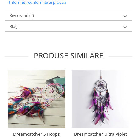
Informatii conformitate produs
Review-uri
(2)
Blog
PRODUSE SIMILARE
Dreamcatcher 5 Hoops
Dreamcatcher Ultra Violet