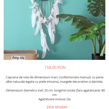
158,00 RON
Capcana de vise de dimensiuni mari, confectionata manual, cu pene
albe naturale legate cu piele intoarsa, margele decorative si dantela.
- Dimensiuni
: diametru inel: 25 cm, lungime totala (fara agatatoare): 80
cm
Agatatoare inclusa: Da
STOC EPUIZAT