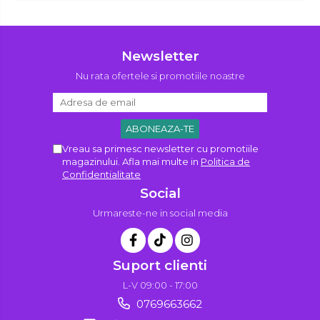
Newsletter
Nu rata ofertele si promotiile noastre
Vreau sa primesc newsletter cu promotiile
magazinului. Afla mai multe in
Politica de
Confidentialitate
Social
Urmareste-ne in social media
Suport clienti
L-V 09:00 - 17:00
0769663662