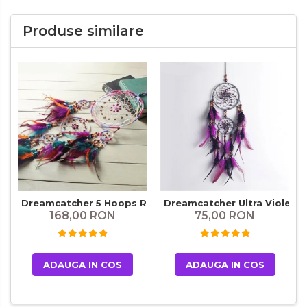
Produse similare
Dreamcatcher 5 Hoops Regalo
Dreamcatcher Ultra Violet
168,00 RON
75,00 RON
ADAUGA IN COS
ADAUGA IN COS