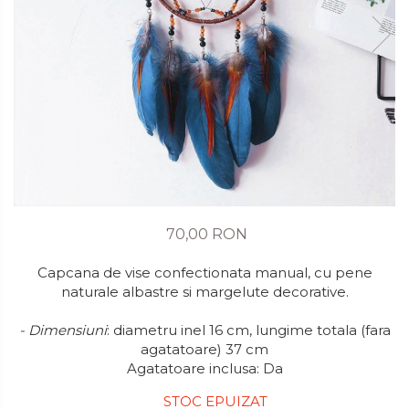
70,00 RON
Capcana de vise confectionata manual, cu pene
naturale albastre si margelute decorative.
- Dimensiuni
: diametru inel 16 cm, lungime totala (fara
agatatoare) 37 cm
Agatatoare inclusa: Da
STOC EPUIZAT