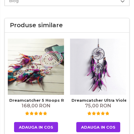
Blog
Produse similare
Dreamcatcher 5 Hoops Regalo
Dreamcatcher Ultra Violet
168,00 RON
75,00 RON
ADAUGA IN COS
ADAUGA IN COS