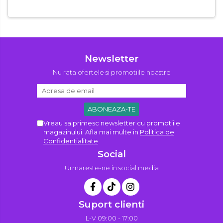
Newsletter
Nu rata ofertele si promotiile noastre
Vreau sa primesc newsletter cu promotiile
magazinului. Afla mai multe in
Politica de
Confidentialitate
Social
Urmareste-ne in social media
Suport clienti
L-V 09:00 - 17:00