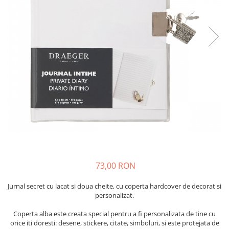
73,00 RON
Jurnal secret cu lacat si doua cheite, cu coperta hardcover de decorat si
personalizat.
Coperta alba este creata special pentru a fi personalizata de tine cu
orice iti doresti: desene, stickere, citate, simboluri, si este protejata de