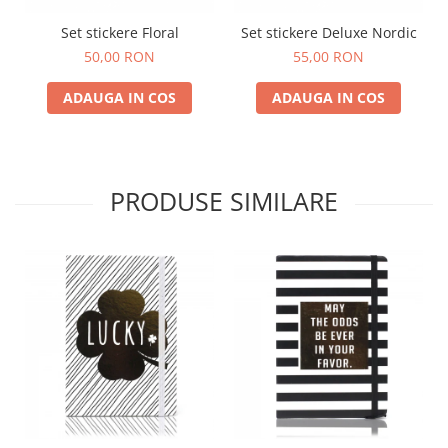
Set stickere Floral
Set stickere Deluxe Nordic
50,00 RON
55,00 RON
ADAUGA IN COS
ADAUGA IN COS
PRODUSE SIMILARE