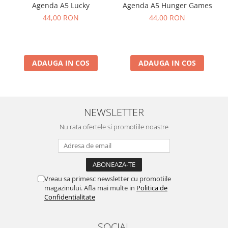
Agenda A5 Lucky
Agenda A5 Hunger Games
44,00 RON
44,00 RON
ADAUGA IN COS
ADAUGA IN COS
NEWSLETTER
Nu rata ofertele si promotiile noastre
Vreau sa primesc newsletter cu promotiile
magazinului. Afla mai multe in
Politica de
Confidentialitate
SOCIAL