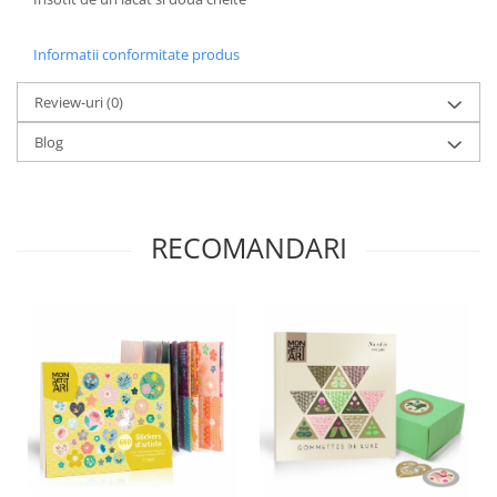
Informatii conformitate produs
Review-uri
(0)
Blog
RECOMANDARI