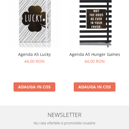
Agenda A5 Lucky
Agenda A5 Hunger Games
44,00 RON
44,00 RON
ADAUGA IN COS
ADAUGA IN COS
NEWSLETTER
Nu rata ofertele si promotiile noastre