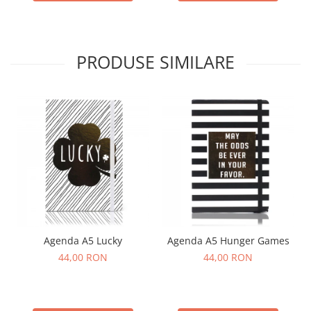
PRODUSE SIMILARE
Agenda A5 Lucky
Agenda A5 Hunger Games
44,00 RON
44,00 RON