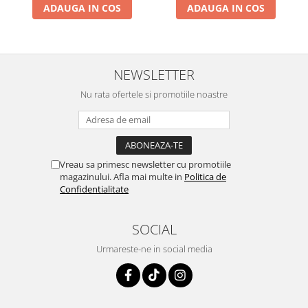
ADAUGA IN COS
ADAUGA IN COS
NEWSLETTER
Nu rata ofertele si promotiile noastre
Vreau sa primesc newsletter cu promotiile
magazinului. Afla mai multe in
Politica de
Confidentialitate
SOCIAL
Urmareste-ne in social media