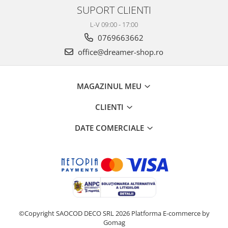
SUPORT CLIENTI
L-V 09:00 - 17:00
0769663662
office@dreamer-shop.ro
MAGAZINUL MEU
CLIENTI
DATE COMERCIALE
©Copyright SAOCOD DECO SRL 2026
Platforma E-commerce by
Gomag