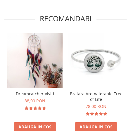
RECOMANDARI
Dreamcatcher Vivid
Bratara Aromaterapie Tree
of Life
88,00 RON
78,00 RON
ADAUGA IN COS
ADAUGA IN COS