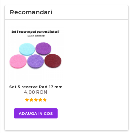
Recomandari
Set 5 rezerve Pad 17 mm
4,00 RON
ADAUGA IN COS