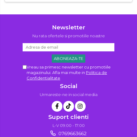
Newsletter
Nu rata ofertele si promotiile noastre
Vreau sa primesc newsletter cu promotiile
magazinului. Afla mai multe in
Politica de
Confidentialitate
Social
Urmareste-ne in social media
Suport clienti
L-V 09:00 - 17:00
0769663662