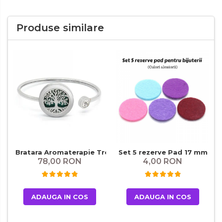
Produse similare
Bratara Aromaterapie Tree of Life
Set 5 rezerve Pad 17 mm
78,00 RON
4,00 RON
ADAUGA IN COS
ADAUGA IN COS