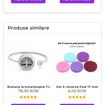
Produse similare
Bratara Aromaterapie Tree of Life
Set 5 rezerve Pad 17 mm
78,00 RON
4,00 RON