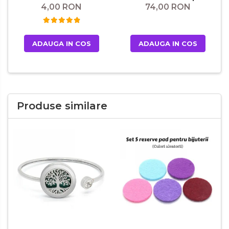
4,00 RON
74,00 RON
ADAUGA IN COS
ADAUGA IN COS
Produse similare