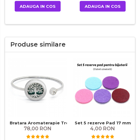
ADAUGA IN COS
ADAUGA IN COS
Produse similare
Bratara Aromaterapie Tree of Life
Set 5 rezerve Pad 17 mm
78,00 RON
4,00 RON