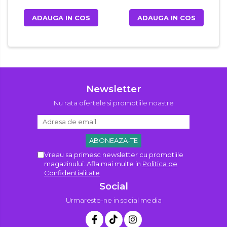
ADAUGA IN COS
ADAUGA IN COS
Newsletter
Nu rata ofertele si promotiile noastre
Vreau sa primesc newsletter cu promotiile
magazinului. Afla mai multe in
Politica de
Confidentialitate
Social
Urmareste-ne in social media