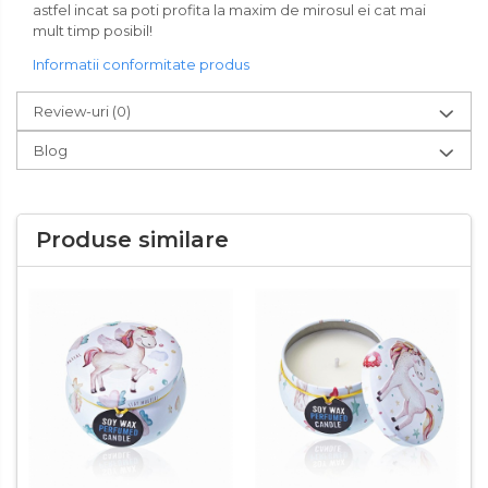
astfel incat sa poti profita la maxim de mirosul ei cat mai
mult timp posibil!
Informatii conformitate produs
Review-uri
(0)
Blog
Produse similare