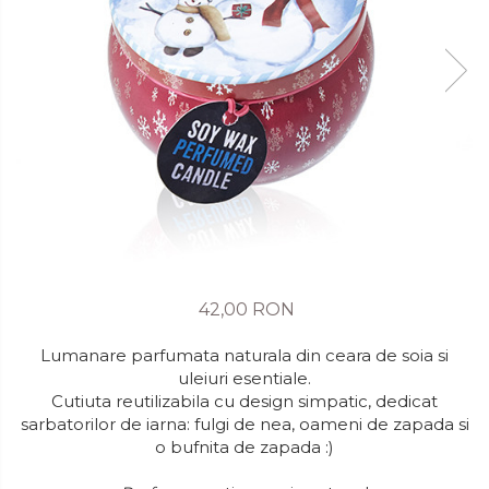
42,00 RON
Lumanare parfumata naturala din ceara de soia si
uleiuri esentiale.
Cutiuta reutilizabila cu design simpatic, dedicat
sarbatorilor de iarna: fulgi de nea, oameni de zapada si
o bufnita de zapada :)