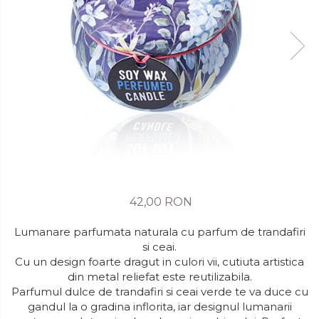
42,00 RON
Lumanare parfumata naturala cu parfum de trandafiri
si ceai.
Cu un design foarte dragut in culori vii, cutiuta artistica
din metal reliefat este reutilizabila.
Parfumul dulce de trandafiri si ceai verde te va duce cu
gandul la o gradina inflorita, iar designul lumanarii