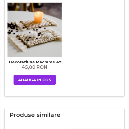
Decoratiune Macrame Aztec
45,00 RON
ADAUGA IN COS
Produse similare