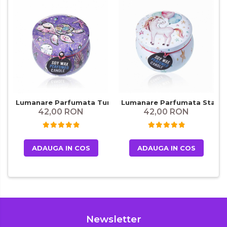
Lumanare Parfumata Turtle Dream
Lumanare Parfumata Star U
42,00 RON
42,00 RON
ADAUGA IN COS
ADAUGA IN COS
Newsletter