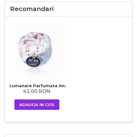
Recomandari
Lumanare Parfumata Angel Unicorn
42,00 RON
ADAUGA IN COS