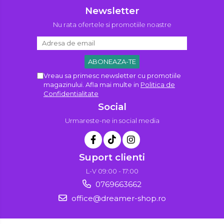
Newsletter
Nu rata ofertele si promotiile noastre
Vreau sa primesc newsletter cu promotiile
magazinului. Afla mai multe in
Politica de
Confidentialitate
Social
Urmareste-ne in social media
Suport clienti
L-V 09:00 - 17:00
0769663662
office@dreamer-shop.ro