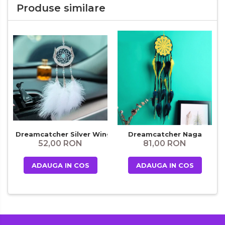
Produse similare
Dreamcatcher Silver Wings
Dreamcatcher Naga
52,00 RON
81,00 RON
ADAUGA IN COS
ADAUGA IN COS