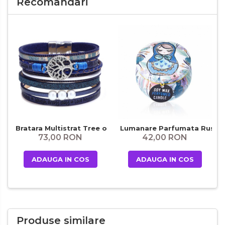
Recomandari
Bratara Multistrat Tree of Life Blue
Lumanare Parfumata Russian
73,00 RON
42,00 RON
ADAUGA IN COS
ADAUGA IN COS
Produse similare