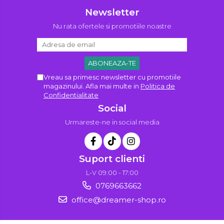
Newsletter
Nu rata ofertele si promotiile noastre
Vreau sa primesc newsletter cu promotiile
magazinului. Afla mai multe in
Politica de
Confidentialitate
Social
Urmareste-ne in social media
Suport clienti
L-V 09:00 - 17:00
0769663662
office@dreamer-shop.ro