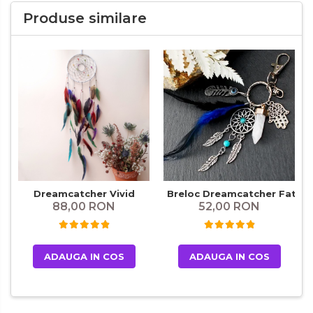
Produse similare
Dreamcatcher Vivid
Breloc Dreamcatcher Fatima
88,00 RON
52,00 RON
ADAUGA IN COS
ADAUGA IN COS