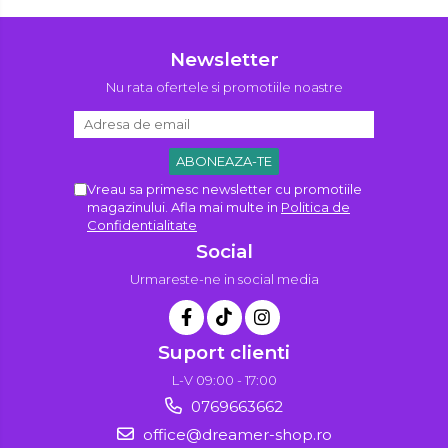
Newsletter
Nu rata ofertele si promotiile noastre
Vreau sa primesc newsletter cu promotiile
magazinului. Afla mai multe in
Politica de
Confidentialitate
Social
Urmareste-ne in social media
Suport clienti
L-V 09:00 - 17:00
0769663662
office@dreamer-shop.ro