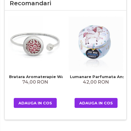
Recomandari
Bratara Aromaterapie Waves
Lumanare Parfumata Angel 
74,00 RON
42,00 RON
ADAUGA IN COS
ADAUGA IN COS