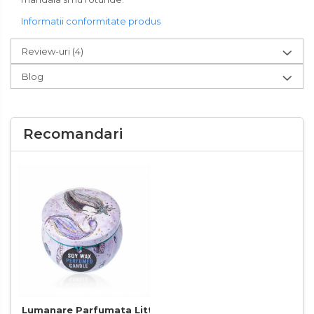
Informatii conformitate produs
Review-uri
(4)
Blog
Recomandari
Lumanare Parfumata Little Mermaid