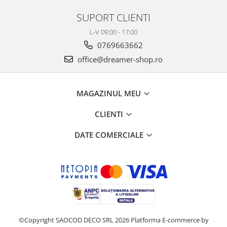
SUPORT CLIENTI
L-V 09:00 - 17:00
0769663662
office@dreamer-shop.ro
MAGAZINUL MEU
CLIENTI
DATE COMERCIALE
©Copyright SAOCOD DECO SRL 2026
Platforma E-commerce by