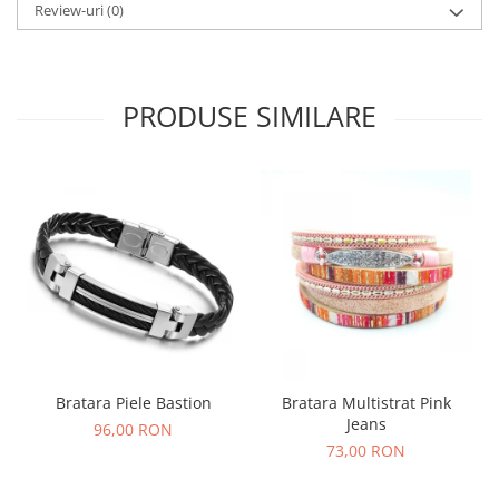
Review-uri
(0)
PRODUSE SIMILARE
Bratara Piele Bastion
Bratara Multistrat Pink
Jeans
96,00 RON
73,00 RON