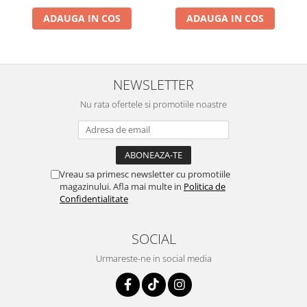
ADAUGA IN COS
ADAUGA IN COS
NEWSLETTER
Nu rata ofertele si promotiile noastre
Vreau sa primesc newsletter cu promotiile
magazinului. Afla mai multe in
Politica de
Confidentialitate
SOCIAL
Urmareste-ne in social media