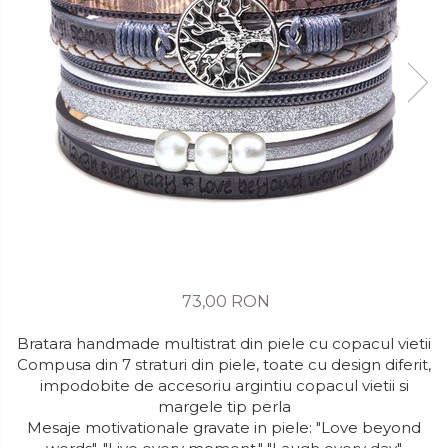
73,00 RON
Bratara handmade multistrat din piele cu copacul vietii
Compusa din 7 straturi din piele, toate cu design diferit,
impodobite de accesoriu argintiu copacul vietii si
margele tip perla
Mesaje motivationale gravate in piele: "Love beyond