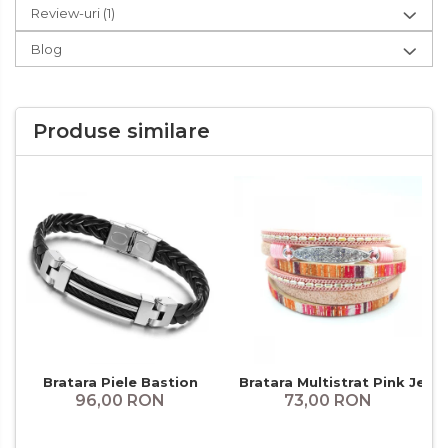
Review-uri
(1)
Blog
Produse similare
Bratara Piele Bastion
Bratara Multistrat Pink Jean
96,00 RON
73,00 RON