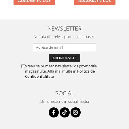
ADAUGA IN COS
ADAUGA IN COS
NEWSLETTER
Nu rata ofertele si promotiile noastre
Vreau sa primesc newsletter cu promotiile
magazinului. Afla mai multe in
Politica de
Confidentialitate
SOCIAL
Urmareste-ne in social media