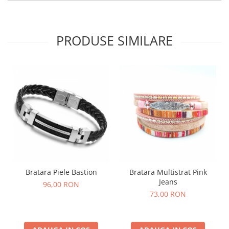
PRODUSE SIMILARE
Bratara Piele Bastion
Bratara Multistrat Pink
Jeans
96,00 RON
73,00 RON