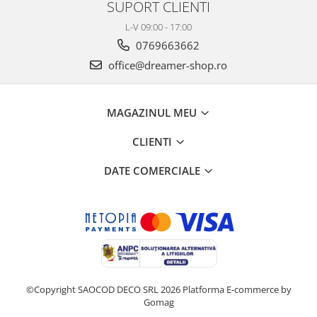
SUPORT CLIENTI
L-V 09:00 - 17:00
0769663662
office@dreamer-shop.ro
MAGAZINUL MEU
CLIENTI
DATE COMERCIALE
©Copyright SAOCOD DECO SRL 2026
Platforma E-commerce by
Gomag