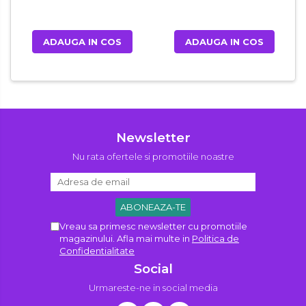
ADAUGA IN COS
ADAUGA IN COS
Newsletter
Nu rata ofertele si promotiile noastre
Vreau sa primesc newsletter cu promotiile
magazinului. Afla mai multe in
Politica de
Confidentialitate
Social
Urmareste-ne in social media