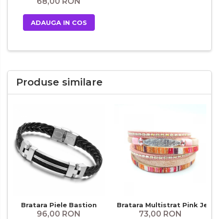
68,00 RON
ADAUGA IN COS
Produse similare
Bratara Piele Bastion
Bratara Multistrat Pink Jean
96,00 RON
73,00 RON