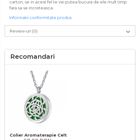
carton, iar in acest fel te vei putea bucura de ele mult timp
fara sa se increteasca.
Informatii conformitate produs
Review-uri
(0)
Recomandari
Colier Aromaterapie Celtic Knot