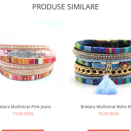
PRODUSE SIMILARE
atara Multistrat Pink Jeans
Bratara Multistrat Boho B
73,00 RON
73,00 RON