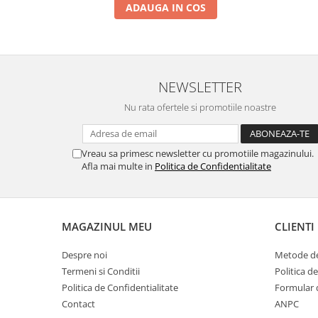
ADAUGA IN COS
NEWSLETTER
Nu rata ofertele si promotiile noastre
Vreau sa primesc newsletter cu promotiile magazinului.
Afla mai multe in
Politica de Confidentialitate
MAGAZINUL MEU
CLIENTI
Despre noi
Metode de
Termeni si Conditii
Politica d
Politica de Confidentialitate
Formular 
Contact
ANPC