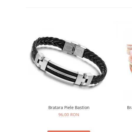
Bratara Piele Bastion
Br
96,00 RON