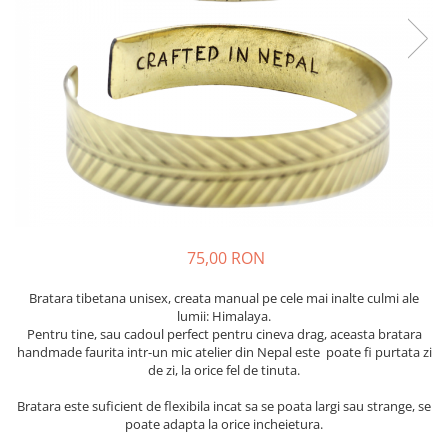
75,00 RON
Bratara tibetana unisex, creata manual pe cele mai inalte culmi ale
lumii: Himalaya.
Pentru tine, sau cadoul perfect pentru cineva drag, aceasta bratara
handmade faurita intr-un mic atelier din Nepal este poate fi purtata zi
de zi, la orice fel de tinuta.
Bratara este suficient de flexibila incat sa se poata largi sau strange, se
poate adapta la orice incheietura.