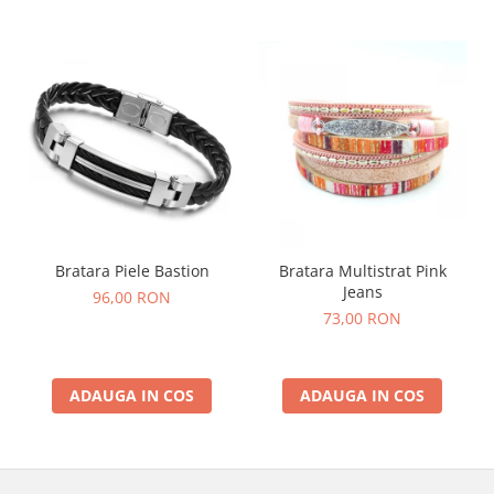
Bratara Piele Bastion
Bratara Multistrat Pink
Jeans
96,00 RON
73,00 RON
ADAUGA IN COS
ADAUGA IN COS