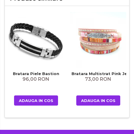
Bratara Piele Bastion
Bratara Multistrat Pink Jean
96,00 RON
73,00 RON
ADAUGA IN COS
ADAUGA IN COS