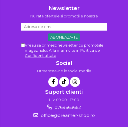
Newsletter
Nu rata ofertele si promotiile noastre
Vreau sa primesc newsletter cu promotiile
magazinului. Afla mai multe in
Politica de
Confidentialitate
Social
Urmareste-ne in social media
Suport clienti
L-V 09:00 - 17:00
0769663662
office@dreamer-shop.ro