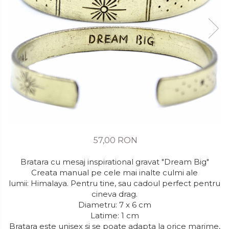
57,00 RON
Bratara cu mesaj inspirational gravat "Dream Big"
Creata manual pe cele mai inalte culmi ale
lumii: Himalaya. Pentru tine, sau cadoul perfect pentru
cineva drag.
Diametru: 7 x 6 cm
Latime: 1 cm
Bratara este unisex si se poate adapta la orice marime,