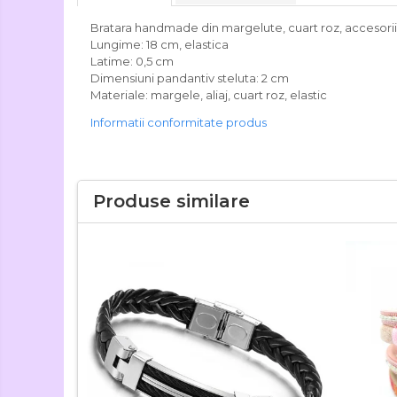
Bratara handmade din margelute, cuart roz, accesorii 
Lungime: 18 cm, elastica
Latime: 0,5 cm
Dimensiuni pandantiv steluta: 2 cm
Materiale: margele, aliaj, cuart roz, elastic
Informatii conformitate produs
Produse similare