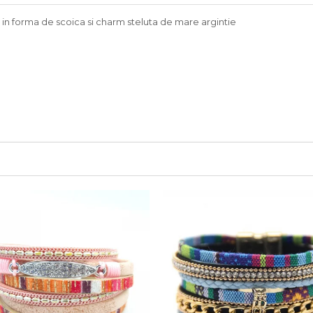
in forma de scoica si charm steluta de mare argintie