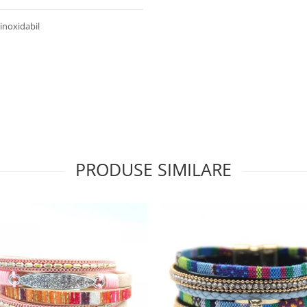
 inoxidabil
PRODUSE SIMILARE