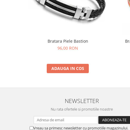
Bratara Piele Bastion
Br
96,00 RON
ADAUGA IN COS
NEWSLETTER
Nu rata ofertele si promotiile noastre
Vreau sa primesc newsletter cu promotiile magazinului.