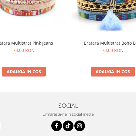
atara Multistrat Pink Jeans
Bratara Multistrat Boho B
73,00 RON
73,00 RON
ADAUGA IN COS
ADAUGA IN COS
SOCIAL
Urmareste-ne in social media