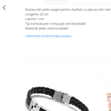
Bratara din piele neagra pentru barbati cu placuta din otel
Lungime: 22 cm
Latime: 1 cm
Tip inchizatoare: crimp jaw otel inoxidabil
Material: piele, otel inoxidabil
Informatii conformitate produs