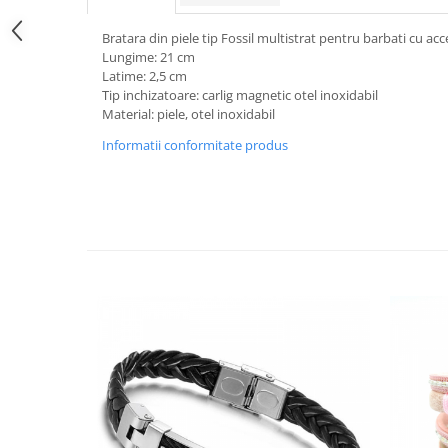
Bratara din piele tip Fossil multistrat pentru barbati cu ac
Lungime: 21 cm
Latime: 2,5 cm
Tip inchizatoare: carlig magnetic otel inoxidabil
Material: piele, otel inoxidabil
Informatii conformitate produs