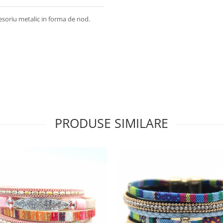
cesoriu metalic in forma de nod.
PRODUSE SIMILARE