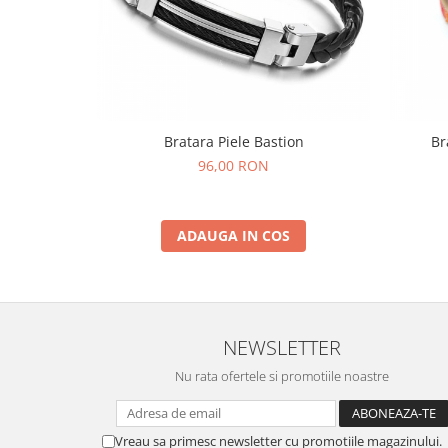
Bratara Piele Bastion
Br
96,00 RON
ADAUGA IN COS
NEWSLETTER
Nu rata ofertele si promotiile noastre
Vreau sa primesc newsletter cu promotiile magazinului.