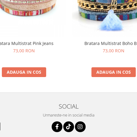
atara Multistrat Pink Jeans
Bratara Multistrat Boho B
73,00 RON
73,00 RON
ADAUGA IN COS
ADAUGA IN COS
SOCIAL
Urmareste-ne in social media