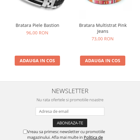
Bratara Piele Bastion
Bratara Multistrat Pink
Jeans
96,00 RON
73,00 RON
ADAUGA IN COS
ADAUGA IN COS
NEWSLETTER
Nu rata ofertele si promotiile noastre
Vreau sa primesc newsletter cu promotiile
magazinului. Afla mai multe in
Politica de