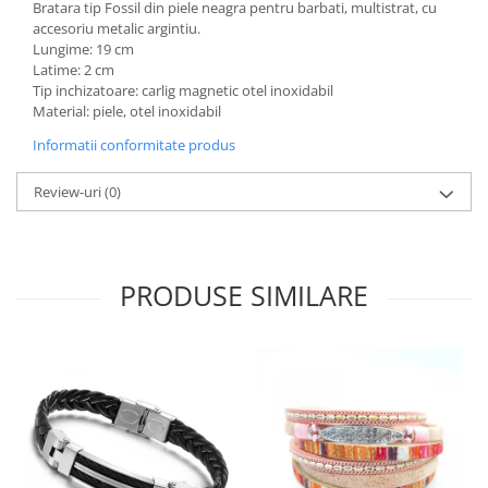
Bratara tip Fossil din piele neagra pentru barbati, multistrat, cu
accesoriu metalic argintiu.
Lungime: 19 cm
Latime: 2 cm
Tip inchizatoare: carlig magnetic otel inoxidabil
Material: piele, otel inoxidabil
Informatii conformitate produs
Review-uri
(0)
PRODUSE SIMILARE