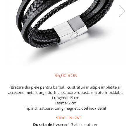
96,00 RON
Bratara din piele pentru barbati, cu straturi multiple impletite si
accesoriu metalic argintiu. Inchizatoare robusta din otel inoxidabil.
Lungime: 19 cm
Latime: 2 cm
Tip inchizatoare: carlig magnetic otel inoxidabil
STOC EPUIZAT
Durata de livrare:
1-3 zile lucratoare