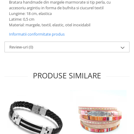
Bratara handmade din margele marmorate si tip perla, cu
accesoriu argintiu in forma de bufnita si ciucurel textil
Lungime: 18 cm, elastica
Latime: 0,5 cm
Material: margele, textil, elastic, otel inoxidabil
Informatii conformitate produs
Review-uri
(0)
PRODUSE SIMILARE