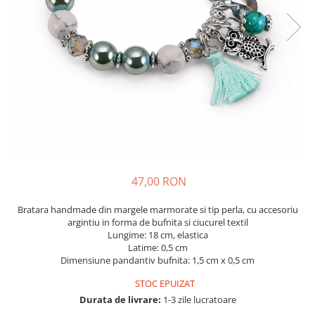
47,00 RON
Bratara handmade din margele marmorate si tip perla, cu accesoriu
argintiu in forma de bufnita si ciucurel textil
Lungime: 18 cm, elastica
Latime: 0,5 cm
Dimensiune pandantiv bufnita: 1,5 cm x 0,5 cm
STOC EPUIZAT
Durata de livrare:
1-3 zile lucratoare