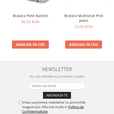
Bratara Piele Bastion
Bratara Multistrat Pink
Jeans
96,00 RON
73,00 RON
ADAUGA IN COS
ADAUGA IN COS
NEWSLETTER
Nu rata ofertele si promotiile noastre
Vreau sa primesc newsletter cu promotiile
magazinului. Afla mai multe in
Politica de
Confidentialitate