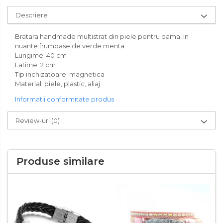
Descriere
Bratara handmade multistrat din piele pentru dama, in
nuante frumoase de verde menta
Lungime: 40 cm
Latime: 2 cm
Tip inchizatoare: magnetica
Material: piele, plastic, aliaj
Informatii conformitate produs
Review-uri
(0)
Produse similare