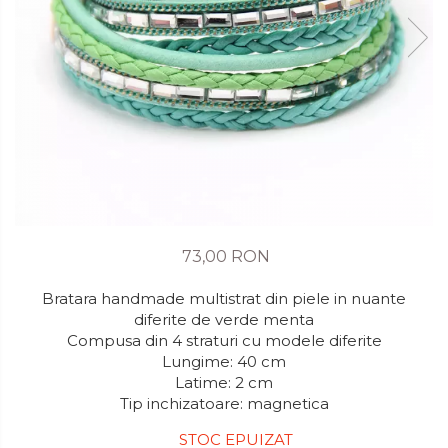
73,00 RON
Bratara handmade multistrat din piele in nuante
diferite de verde menta
Compusa din 4 straturi cu modele diferite
Lungime: 40 cm
Latime: 2 cm
Tip inchizatoare: magnetica
STOC EPUIZAT