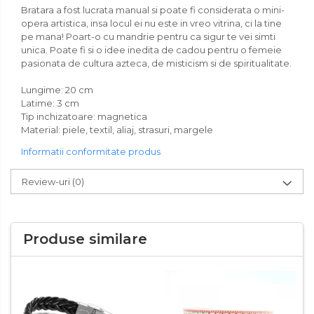
Bratara a fost lucrata manual si poate fi considerata o mini-
opera artistica, insa locul ei nu este in vreo vitrina, ci la tine
pe mana! Poart-o cu mandrie pentru ca sigur te vei simti
unica. Poate fi si o idee inedita de cadou pentru o femeie
pasionata de cultura azteca, de misticism si de spiritualitate.
Lungime: 20 cm
Latime: 3 cm
Tip inchizatoare: magnetica
Material: piele, textil, aliaj, strasuri, margele
Informatii conformitate produs
Review-uri
(0)
Produse similare