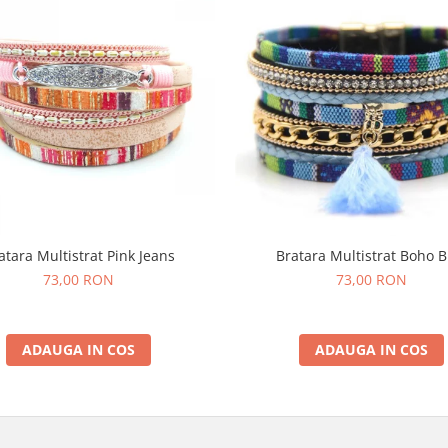
atara Multistrat Pink Jeans
Bratara Multistrat Boho B
73,00 RON
73,00 RON
ADAUGA IN COS
ADAUGA IN COS