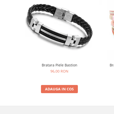
Bratara Piele Bastion
Br
96,00 RON
ADAUGA IN COS