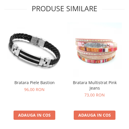
PRODUSE SIMILARE
Bratara Piele Bastion
Bratara Multistrat Pink
Jeans
96,00 RON
73,00 RON
ADAUGA IN COS
ADAUGA IN COS