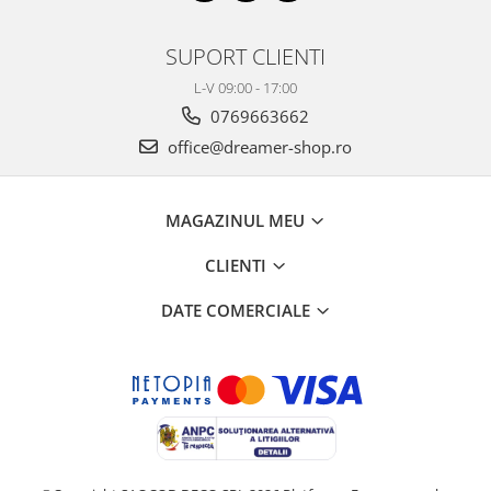
SUPORT CLIENTI
L-V 09:00 - 17:00
0769663662
office@dreamer-shop.ro
MAGAZINUL MEU
CLIENTI
DATE COMERCIALE