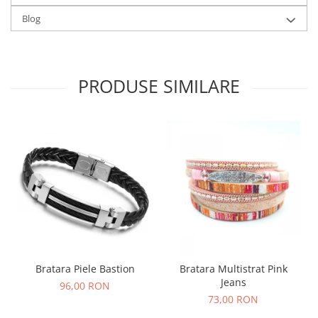
Blog
PRODUSE SIMILARE
Bratara Piele Bastion
Bratara Multistrat Pink
Jeans
96,00 RON
73,00 RON