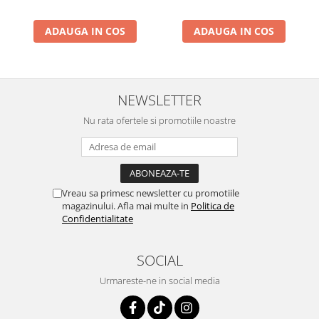
ADAUGA IN COS
ADAUGA IN COS
NEWSLETTER
Nu rata ofertele si promotiile noastre
Vreau sa primesc newsletter cu promotiile
magazinului. Afla mai multe in
Politica de
Confidentialitate
SOCIAL
Urmareste-ne in social media