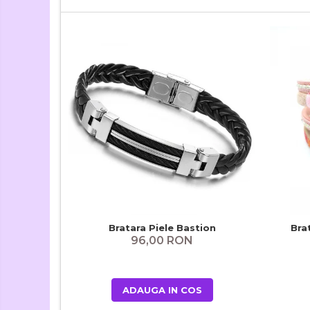
Bratara Piele Bastion
Bra
96,00 RON
ADAUGA IN COS