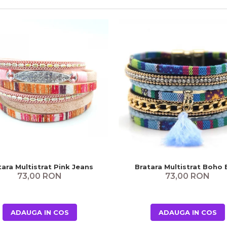
tara Multistrat Pink Jeans
Bratara Multistrat Boho 
73,00 RON
73,00 RON
ADAUGA IN COS
ADAUGA IN COS